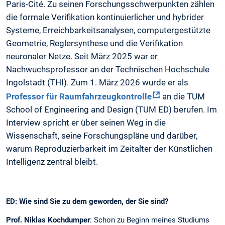
Paris-Cité. Zu seinen Forschungsschwerpunkten zählen
die formale Verifikation kontinuierlicher und hybrider
Systeme, Erreichbarkeitsanalysen, computergestützte
Geometrie, Reglersynthese und die Verifikation
neuronaler Netze. Seit März 2025 war er
Nachwuchsprofessor an der Technischen Hochschule
Ingolstadt (THI). Zum 1. März 2026 wurde er als
Professor für Raumfahrzeugkontrolle
an die TUM
School of Engineering and Design (TUM ED) berufen. Im
Interview spricht er über seinen Weg in die
Wissenschaft, seine Forschungspläne und darüber,
warum Reproduzierbarkeit im Zeitalter der Künstlichen
Intelligenz zentral bleibt.
ED: Wie sind Sie zu dem geworden, der Sie sind?
Prof. Niklas Kochdumper
: Schon zu Beginn meines Studiums