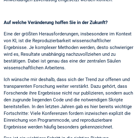
Auf welche Veränderung hoffen Sie in der Zukunft?
Eine der größten Herausforderungen, insbesondere im Kontext
von KI, ist die Reproduzierbarkeit wissenschaftlicher
Ergebnisse. Je komplexer Methoden werden, desto schwieriger
wird es, Resultate unabhängig nachzuvollziehen und zu
bestätigen. Dabei ist genau das eine der zentralen Säulen
wissenschaftlichen Arbeitens.
Ich wünsche mir deshalb, dass sich der Trend zur offenen und
transparenten Forschung weiter verstärkt. Dazu gehört, dass
Forschende ihre Ergebnisse nicht nur publizieren, sondern auch
den zugrunde liegenden Code und die notwendigen Skripte
bereitstellen. In den letzten Jahren gab es hier bereits wichtige
Fortschritte: Viele Konferenzen fordern inzwischen explizit die
Einreichung von Programmcode, und reproduzierbare
Ergebnisse werden häufig besonders gekennzeichnet.