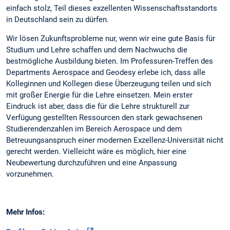
einfach stolz, Teil dieses exzellenten Wissenschaftsstandorts
in Deutschland sein zu dürfen.
Wir lösen Zukunftsprobleme nur, wenn wir eine gute Basis für
Studium und Lehre schaffen und dem Nachwuchs die
bestmögliche Ausbildung bieten. Im Professuren-Treffen des
Departments Aerospace and Geodesy erlebe ich, dass alle
Kolleginnen und Kollegen diese Überzeugung teilen und sich
mit großer Energie für die Lehre einsetzen. Mein erster
Eindruck ist aber, dass die für die Lehre strukturell zur
Verfügung gestellten Ressourcen den stark gewachsenen
Studierendenzahlen im Bereich Aerospace und dem
Betreuungsanspruch einer modernen Exzellenz-Universität nicht
gerecht werden. Vielleicht wäre es möglich, hier eine
Neubewertung durchzuführen und eine Anpassung
vorzunehmen.
Mehr Infos: