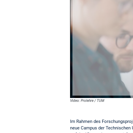
Video: Prolehre / TUM
Im Rahmen des Forschungsproje
neue Campus der Technischen U