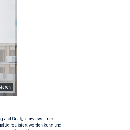
vieren
 and Design, inwieweit der
tig realisiert werden kann und