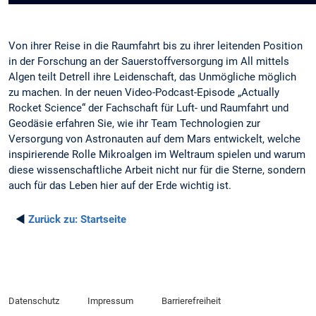
Von ihrer Reise in die Raumfahrt bis zu ihrer leitenden Position
in der Forschung an der Sauerstoffversorgung im All mittels
Algen teilt Detrell ihre Leidenschaft, das Unmögliche möglich
zu machen. In der neuen Video-Podcast-Episode „Actually
Rocket Science“ der Fachschaft für Luft- und Raumfahrt und
Geodäsie erfahren Sie, wie ihr Team Technologien zur
Versorgung von Astronauten auf dem Mars entwickelt, welche
inspirierende Rolle Mikroalgen im Weltraum spielen und warum
diese wissenschaftliche Arbeit nicht nur für die Sterne, sondern
auch für das Leben hier auf der Erde wichtig ist.
◄
Zurück zu:
Startseite
Datenschutz
Impressum
Barrierefreiheit