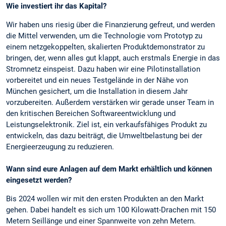
Wie investiert ihr das Kapital?
Wir haben uns riesig über die Finanzierung gefreut, und werden
die Mittel verwenden, um die Technologie vom Prototyp zu
einem netzgekoppelten, skalierten Produktdemonstrator zu
bringen, der, wenn alles gut klappt, auch erstmals Energie in das
Stromnetz einspeist. Dazu haben wir eine Pilotinstallation
vorbereitet und ein neues Testgelände in der Nähe von
München gesichert, um die Installation in diesem Jahr
vorzubereiten. Außerdem verstärken wir gerade unser Team in
den kritischen Bereichen Softwareentwicklung und
Leistungselektronik. Ziel ist, ein verkaufsfähiges Produkt zu
entwickeln, das dazu beiträgt, die Umweltbelastung bei der
Energieerzeugung zu reduzieren.
Wann sind eure Anlagen auf dem Markt erhältlich und können
eingesetzt werden?
Bis 2024 wollen wir mit den ersten Produkten an den Markt
gehen. Dabei handelt es sich um 100 Kilowatt-Drachen mit 150
Metern Seillänge und einer Spannweite von zehn Metern.