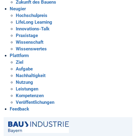
Zukunft des Bauens
Neugier
Hochschulpreis
LifeLong Learning
Innovations-Talk
Praxistage
Wissenschaft
Wissenswertes
Plattform
Ziel
Aufgabe
Nachhaltigkeit
Nutzung
Leistungen
Kompetenzen
Veröffentlichungen
Feedback