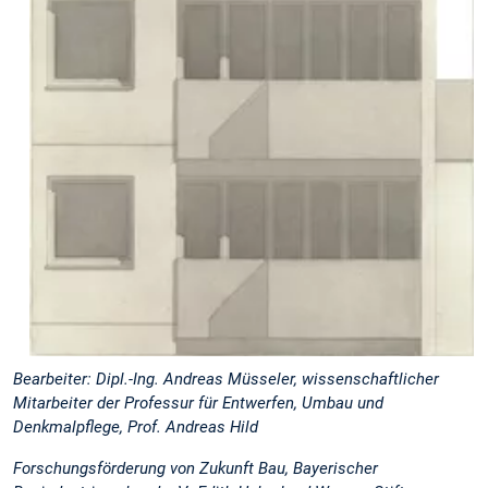
Bearbeiter: Dipl.-Ing. Andreas Müsseler, wissenschaftlicher
Mitarbeiter der Professur für Entwerfen, Umbau und
Denkmalpflege, Prof. Andreas Hild
Forschungsförderung von Zukunft Bau, Bayerischer