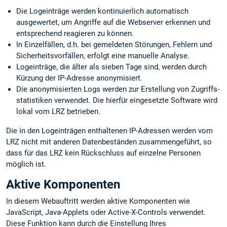
Die Logeinträge werden kontinuierlich automatisch
ausgewertet, um Angriffe auf die Webserver erkennen und
entsprechend reagieren zu können.
In Einzelfällen, d.h. bei gemeldeten Störungen, Fehlern und
Sicherheits­vorfällen, erfolgt eine manuelle Analyse.
Logeinträge, die älter als sieben Tage sind, werden durch
Kürzung der IP-Adresse anonymisiert.
Die anonymisierten Logs werden zur Erstellung von Zugriffs­
statistiken verwendet. Die hierfür eingesetzte Software wird
lokal vom LRZ betrieben.
Die in den Logeinträgen enthaltenen IP-Adressen werden vom
LRZ nicht mit anderen Datenbeständen zusammengeführt, so
dass für das LRZ kein Rückschluss auf einzelne Personen
möglich ist.
Aktive Komponenten
In diesem Webauftritt werden aktive Komponenten wie
JavaScript, Java-Applets oder Active-X-Controls verwendet.
Diese Funktion kann durch die Einstellung Ihres