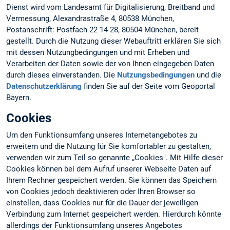
Dienst wird vom Landesamt für Digitalisierung, Breitband und
Vermessung, Alexandrastraße 4, 80538 München,
Postanschrift: Postfach 22 14 28, 80504 München, bereit
gestellt. Durch die Nutzung dieser Webauftritt erklären Sie sich
mit dessen Nutzungbedingungen und mit Erheben und
Verarbeiten der Daten sowie der von Ihnen eingegeben Daten
durch dieses einverstanden. Die
Nutzungsbedingungen
und die
Datenschutzerklärung
finden Sie auf der Seite vom Geoportal
Bayern.
Cookies
Um den Funktionsumfang unseres Internetangebotes zu
erweitern und die Nutzung für Sie komfortabler zu gestalten,
verwenden wir zum Teil so genannte „Cookies". Mit Hilfe dieser
Cookies können bei dem Aufruf unserer Webseite Daten auf
Ihrem Rechner gespeichert werden. Sie können das Speichern
von Cookies jedoch deaktivieren oder Ihren Browser so
einstellen, dass Cookies nur für die Dauer der jeweiligen
Verbindung zum Internet gespeichert werden. Hierdurch könnte
allerdings der Funktionsumfang unseres Angebotes