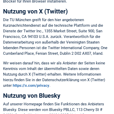
Blocker für Ihren Browser installieren.
Nutzung von X (Twitter)
Die TU München greift für den hier angebotenen
Kurznachrichtendienst auf die technische Plattform und die
Dienste der Twitter Inc., 1355 Market Street, Suite 900, San
Francisco, CA 94103 U.S.A. zurück. Verantwortlich für die
Datenverarbeitung von außerhalb der Vereinigten Staaten
lebenden Personen ist die Twitter International Company, One
Cumberland Place, Fenian Street, Dublin 2 D02 AX07, Irland.
Wir weisen darauf hin, dass wir als Anbieter der Seiten keine
Kenntnis vom Inhalt der übermittelten Daten sowie deren
Nutzung durch X (Twitter) erhalten. Weitere Informationen
hierzu finden Sie in der Datenschutzerklärung von X (Twitter)
unter
https://x.com/privacy
.
Nutzung von Bluesky
Auf unserer Homepage finden Sie Funktionen des Anbieters
Bluesky. Diese werden von Bluesky PBLLC, 113 Cherry St #