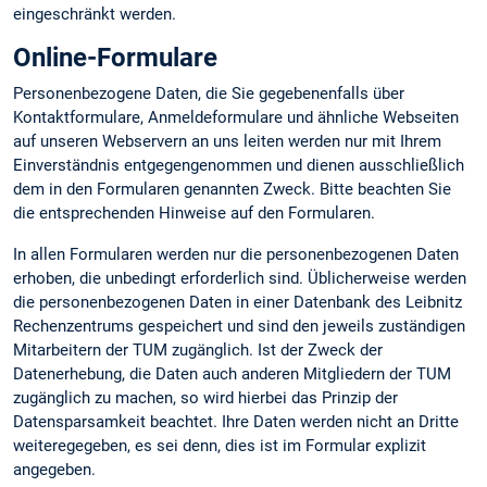
eingeschränkt werden.
Online-Formulare
Personenbezogene Daten, die Sie gegebenenfalls über
Kontaktformulare, Anmeldeformulare und ähnliche Webseiten
auf unseren Webservern an uns leiten werden nur mit Ihrem
Einverständnis entgegengenommen und dienen ausschließlich
dem in den Formularen genannten Zweck. Bitte beachten Sie
die entsprechenden Hinweise auf den Formularen.
In allen Formularen werden nur die personenbezogenen Daten
erhoben, die unbedingt erforderlich sind. Üblicherweise werden
die personenbezogenen Daten in einer Datenbank des Leibnitz
Rechenzentrums gespeichert und sind den jeweils zuständigen
Mitarbeitern der TUM zugänglich. Ist der Zweck der
Datenerhebung, die Daten auch anderen Mitgliedern der TUM
zugänglich zu machen, so wird hierbei das Prinzip der
Datensparsamkeit beachtet. Ihre Daten werden nicht an Dritte
weiteregegeben, es sei denn, dies ist im Formular explizit
angegeben.