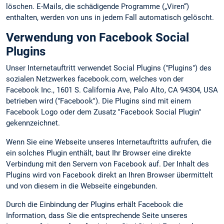
löschen. E-Mails, die schädigende Programme („Viren“)
enthalten, werden von uns in jedem Fall automatisch gelöscht.
Verwendung von Facebook Social
Plugins
Unser Internetauftritt verwendet Social Plugins ("Plugins") des
sozialen Netzwerkes facebook.com, welches von der
Facebook Inc., 1601 S. California Ave, Palo Alto, CA 94304, USA
betrieben wird ("Facebook"). Die Plugins sind mit einem
Facebook Logo oder dem Zusatz "Facebook Social Plugin"
gekennzeichnet.
Wenn Sie eine Webseite unseres Internetauftritts aufrufen, die
ein solches Plugin enthält, baut Ihr Browser eine direkte
Verbindung mit den Servern von Facebook auf. Der Inhalt des
Plugins wird von Facebook direkt an Ihren Browser übermittelt
und von diesem in die Webseite eingebunden.
Durch die Einbindung der Plugins erhält Facebook die
Information, dass Sie die entsprechende Seite unseres