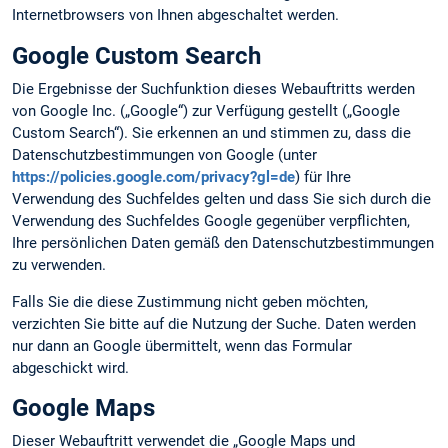
Internetbrowsers von Ihnen abgeschaltet werden.
Google Custom Search
Die Ergebnisse der Suchfunktion dieses Webauftritts werden
von Google Inc. („Google“) zur Verfügung gestellt („Google
Custom Search“). Sie erkennen an und stimmen zu, dass die
Datenschutzbestimmungen von Google (unter
https://policies.google.com/privacy?gl=de
) für Ihre
Verwendung des Suchfeldes gelten und dass Sie sich durch die
Verwendung des Suchfeldes Google gegenüber verpflichten,
Ihre persönlichen Daten gemäß den Datenschutzbestimmungen
zu verwenden.
Falls Sie die diese Zustimmung nicht geben möchten,
verzichten Sie bitte auf die Nutzung der Suche. Daten werden
nur dann an Google übermittelt, wenn das Formular
abgeschickt wird.
Google Maps
Dieser Webauftritt verwendet die „Google Maps und