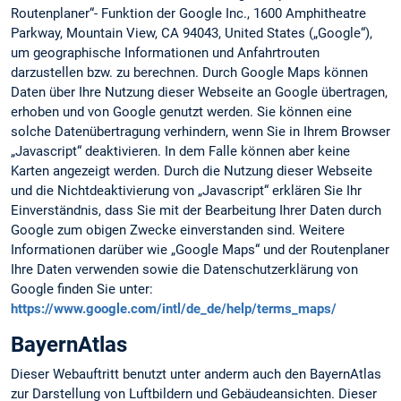
Routenplaner“- Funktion der Google Inc., 1600 Amphitheatre
Parkway, Mountain View, CA 94043, United States („Google“),
um geographische Informationen und Anfahrtrouten
darzustellen bzw. zu berechnen. Durch Google Maps können
Daten über Ihre Nutzung dieser Webseite an Google übertragen,
erhoben und von Google genutzt werden. Sie können eine
solche Datenübertragung verhindern, wenn Sie in Ihrem Browser
„Javascript“ deaktivieren. In dem Falle können aber keine
Karten angezeigt werden. Durch die Nutzung dieser Webseite
und die Nichtdeaktivierung von „Javascript“ erklären Sie Ihr
Einverständnis, dass Sie mit der Bearbeitung Ihrer Daten durch
Google zum obigen Zwecke einverstanden sind. Weitere
Informationen darüber wie „Google Maps“ und der Routenplaner
Ihre Daten verwenden sowie die Datenschutzerklärung von
Google finden Sie unter:
https://www.google.com/intl/de_de/help/terms_maps/
BayernAtlas
Dieser Webauftritt benutzt unter anderm auch den BayernAtlas
zur Darstellung von Luftbildern und Gebäudeansichten. Dieser