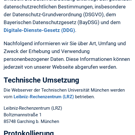
datenschutzrechtlichen Bestimmungen, insbesondere
der Datenschutz-Grundverordnung (DSGVO), dem
Bayerischen Datenschutzgesetz (BayDSG) und dem
Digitale-Dienste-Gesetz (DDG)
.
Nachfolgend informieren wir Sie über Art, Umfang und
Zweck der Erhebung und Verwendung
personenbezogener Daten. Diese Informationen können
jederzeit von unserer Webseite abgerufen werden.
Technische Umsetzung
Die Webserver der Technischen Universität München werden
vom
Leibniz-Rechenzentrum (LRZ)
betrieben.
Leibniz-Rechenzentrum (LRZ)
Boltzmannstraße 1
85748 Garching b. München
Protokollierung