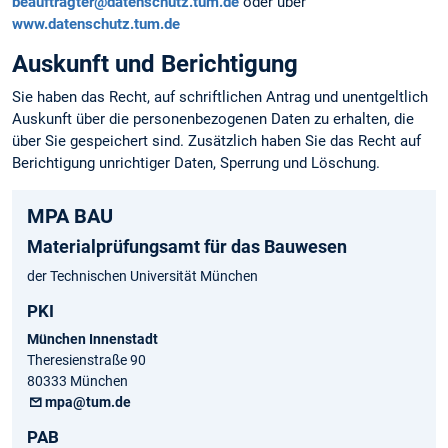
beauftragter@datenschutz.tum.de
oder über
www.datenschutz.tum.de
Auskunft und Berichtigung
Sie haben das Recht, auf schriftlichen Antrag und unentgeltlich
Auskunft über die personen­bezogenen Daten zu erhalten, die
über Sie gespeichert sind. Zusätzlich haben Sie das Recht auf
Berichtigung unrichtiger Daten, Sperrung und Löschung.
MPA BAU
Materialprüfungsamt für das Bauwesen
der Technischen Universität München
PKI
München Innenstadt
Theresienstraße 90
80333 München
mpa@tum.de
PAB