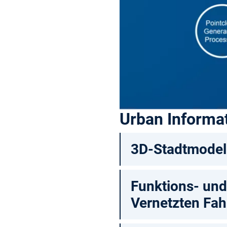
Urban Informat
3D-Stadtmodell
Funktions- und
Vernetzten Fah