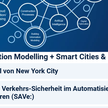
ion Modelling + Smart Cities &
 von New York City
 Verkehrs-Sicherheit im Automatisi
ren (SAVe:)