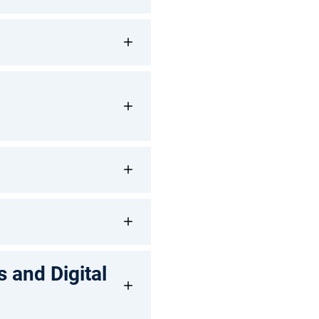
 and Digital