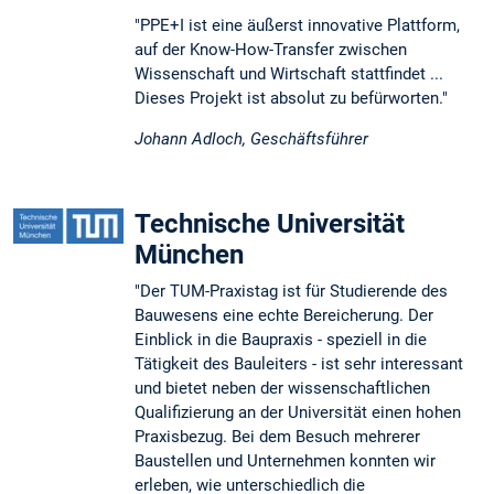
"PPE+I ist eine äußerst innovative Plattform,
auf der Know-How-Transfer zwischen
Wissenschaft und Wirtschaft stattfindet ...
Dieses Projekt ist absolut zu befürworten."
Johann Adloch, Geschäftsführer
Technische Universität
München
"Der TUM-Praxistag ist für Studierende des
Bauwesens eine echte Bereicherung. Der
Einblick in die Baupraxis - speziell in die
Tätigkeit des Bauleiters - ist sehr interessant
und bietet neben der wissenschaftlichen
Qualifizierung an der Universität einen hohen
Praxisbezug. Bei dem Besuch mehrerer
Baustellen und Unternehmen konnten wir
erleben, wie unterschiedlich die