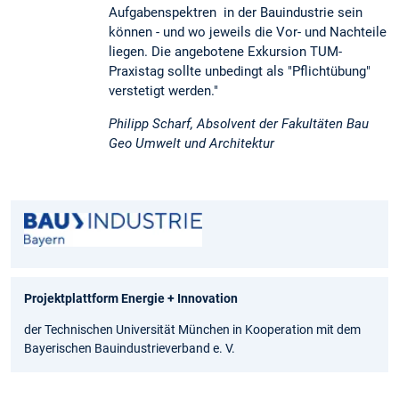
Aufgabenspektren in der Bauindustrie sein
können - und wo jeweils die Vor- und Nachteile
liegen. Die angebotene Exkursion TUM-
Praxistag sollte unbedingt als "Pflichtübung"
verstetigt werden."
Philipp Scharf, Absolvent der Fakultäten Bau
Geo Umwelt und Architektur
Projektplattform Energie + Innovation
der Technischen Universität München in Kooperation mit dem
Bayerischen Bauindustrieverband e. V.