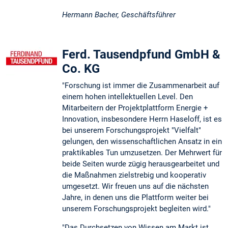
Hermann Bacher, Geschäftsführer
Ferd. Tausendpfund GmbH &
Co. KG
"Forschung ist immer die Zusammenarbeit auf
einem hohen intellektuellen Level. Den
Mitarbeitern der Projektplattform Energie +
Innovation, insbesondere Herrn Haseloff, ist es
bei unserem Forschungsprojekt "Vielfalt"
gelungen, den wissenschaftlichen Ansatz in ein
praktikables Tun umzusetzen. Der Mehrwert für
beide Seiten wurde zügig herausgearbeitet und
die Maßnahmen zielstrebig und kooperativ
umgesetzt. Wir freuen uns auf die nächsten
Jahre, in denen uns die Plattform weiter bei
unserem Forschungsprojekt begleiten wird."
"Das Durchsetzen von Wissen am Markt ist