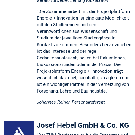
Gerald Allweiler, Leitung Kalkulation
"Die Zusammenarbeit mit der Projektplattform
Energie + Innovation ist eine gute Möglichkeit
mit den Studierenden und den
Verantwortlichen aus Wissenschaft und
Studium der jeweiligen Studiengänge in
Kontakt zu kommen. Besonders hervorzuheben
ist das Interesse und der rege
Gedankenaustausch, sei es bei Exkursionen,
Diskussionsrunden oder in der Praxis. Die
Projektplattform Energie + Innovation trägt
wesentlich dazu bei, nachhaltig zu agieren und
ist ein wichtiger Partner in der Vernetzung von
Forschung, Lehre und Bauindustrie."
Johannes Reiner, Personalreferent
Josef Hebel GmbH & Co. KG