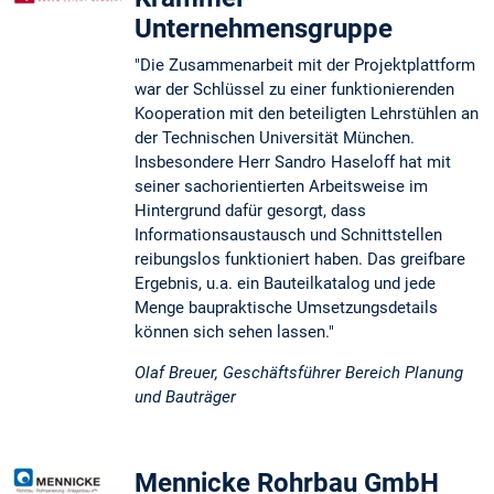
Unternehmensgruppe
"Die Zusammenarbeit mit der Projektplattform
war der Schlüssel zu einer funktionierenden
Kooperation mit den beteiligten Lehrstühlen an
der Technischen Universität München.
Insbesondere Herr Sandro Haseloff hat mit
seiner sachorientierten Arbeitsweise im
Hintergrund dafür gesorgt, dass
Informationsaustausch und Schnittstellen
reibungslos funktioniert haben. Das greifbare
Ergebnis, u.a. ein Bauteilkatalog und jede
Menge baupraktische Umsetzungsdetails
können sich sehen lassen."
Olaf Breuer, Geschäftsführer Bereich Planung
und Bauträger
Mennicke Rohrbau GmbH