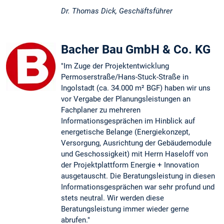
Dr. Thomas Dick, Geschäftsführer
Bacher Bau GmbH & Co. KG
"Im Zuge der Projektentwicklung
Permoserstraße/Hans-Stuck-Straße in
Ingolstadt (ca. 34.000 m² BGF) haben wir uns
vor Vergabe der Planungsleistungen an
Fachplaner zu mehreren
Informationsgesprächen im Hinblick auf
energetische Belange (Energiekonzept,
Versorgung, Ausrichtung der Gebäudemodule
und Geschossigkeit) mit Herrn Haseloff von
der Projektplattform Energie + Innovation
ausgetauscht. Die Beratungsleistung in diesen
Informationsgesprächen war sehr profund und
stets neutral. Wir werden diese
Beratungsleistung immer wieder gerne
abrufen."