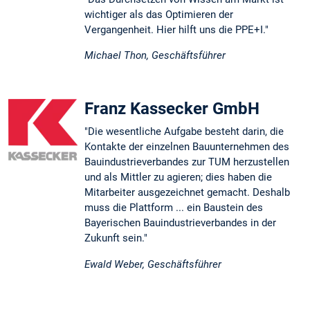
wichtiger als das Optimieren der
Vergangenheit. Hier hilft uns die PPE+I."
Michael Thon, Geschäftsführer
Franz Kassecker GmbH
"Die wesentliche Aufgabe besteht darin, die
Kontakte der einzelnen Bauunternehmen des
Bauindustrieverbandes zur TUM herzustellen
und als Mittler zu agieren; dies haben die
Mitarbeiter ausgezeichnet gemacht. Deshalb
muss die Plattform ... ein Baustein des
Bayerischen Bauindustrieverbandes in der
Zukunft sein."
Ewald Weber, Geschäftsführer