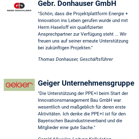
Gebr. Donhauser GmbH
"Schön, dass die Projektplattform Energie +
Innovation ins Leben gerufen wurde und mit
Herrn Haseloff ein qualifizierter
Ansprechpartner zur Verfügung steht ... Wir
freuen uns auf seiner erneute Unterstützung
bei zukünftigen Projekten."
Thomas Donhauser, Geschäftsführer
Geiger Unternehmensgruppe
"Die Unterstützung der PPE+I beim Start der
Innovationsmanagement Bau GmbH war
wesentlich und maßgeblich für deren erste
Aktivitäten. Ich denke die PPE+I ist für den
Bayerischen Bauindustrieverband und die
Mitglieder eine gute Sache."