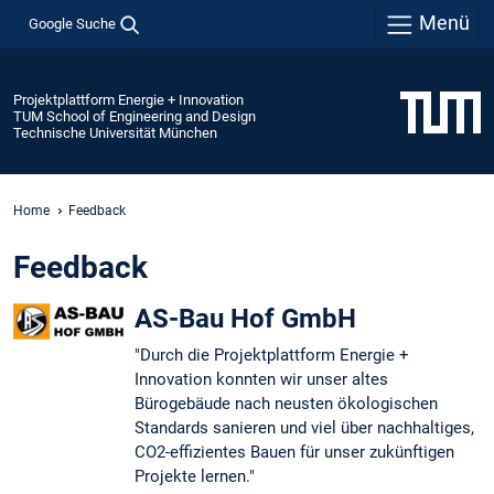
Menü
Google Suche
Projektplattform Energie + Innovation
TUM School of Engineering and Design
Technische Universität München
Home
Feedback
Feedback
AS-Bau Hof GmbH
"Durch die Projektplattform Energie +
Innovation konnten wir unser altes
Bürogebäude nach neusten ökologischen
Standards sanieren und viel über nachhaltiges,
CO2-effizientes Bauen für unser zukünftigen
Projekte lernen."