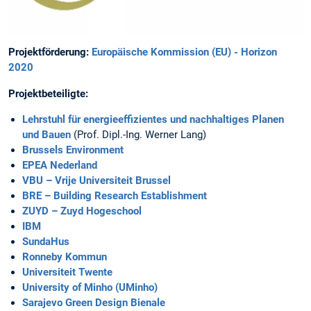
Projektförderung:
Europäische Kommission (EU) - Horizon
2020
Projektbeteiligte:
Lehrstuhl für energieeffizientes und nachhaltiges Planen
und Bauen
(Prof. Dipl.-Ing. Werner Lang)
Brussels Environment
EPEA Nederland
VBU – Vrije Universiteit Brussel
BRE – Building Research Establishment
ZUYD – Zuyd Hogeschool
IBM
SundaHus
Ronneby Kommun
Universiteit Twente
University of Minho (UMinho)
Sarajevo Green Design Bienale