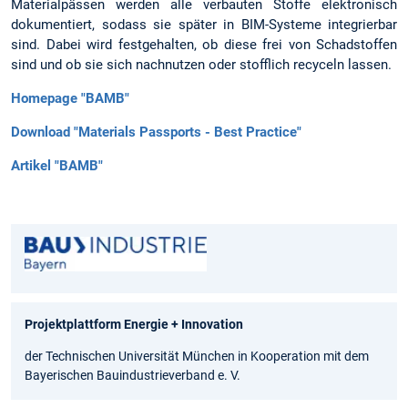
Materialpässen werden alle verbauten Stoffe elektronisch
dokumentiert, sodass sie später in BIM-Systeme integrierbar
sind. Dabei wird festgehalten, ob diese frei von Schadstoffen
sind und ob sie sich nachnutzen oder stofflich recyceln lassen.
Homepage "BAMB"
Download "Materials Passports - Best Practice"
Artikel "BAMB"
Projektplattform Energie + Innovation
der Technischen Universität München in Kooperation mit dem
Bayerischen Bauindustrieverband e. V.