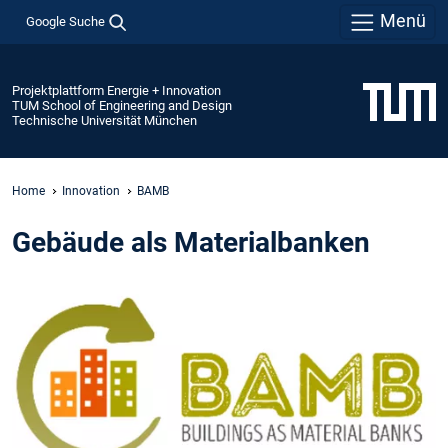
Menü
Google Suche
Projektplattform Energie + Innovation
TUM School of Engineering and Design
Technische Universität München
Home
Innovation
BAMB
Gebäude als Materialbanken