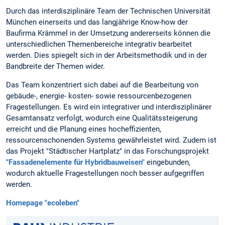
Durch das interdisziplinäre Team der Technischen Universität
München einerseits und das langjährige Know-how der
Baufirma Krämmel in der Umsetzung andererseits können die
unterschiedlichen Themenbereiche integrativ bearbeitet
werden. Dies spiegelt sich in der Arbeitsmethodik und in der
Bandbreite der Themen wider.
Das Team konzentriert sich dabei auf die Bearbeitung von
gebäude-, energie- kosten- sowie ressourcenbezogenen
Fragestellungen. Es wird ein integrativer und interdisziplinärer
Gesamtansatz verfolgt, wodurch eine Qualitätssteigerung
erreicht und die Planung eines hocheffizienten,
ressourcenschonenden Systems gewährleistet wird. Zudem ist
das Projekt "Städtischer Hartplatz" in das Forschungsprojekt
"Fassadenelemente für Hybridbauweisen"
eingebunden,
wodurch aktuelle Fragestellungen noch besser aufgegriffen
werden.
Homepage "ecoleben"