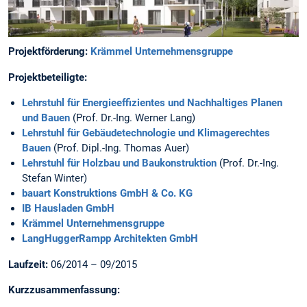
Projektförderung:
Krämmel Unternehmensgruppe
Projektbeteiligte:
Lehrstuhl für Energieeffizientes und Nachhaltiges Planen
und Bauen
(Prof. Dr.-Ing. Werner Lang)
Lehrstuhl für Gebäudetechnologie und Klimagerechtes
Bauen
(Prof. Dipl.-Ing. Thomas Auer)
Lehrstuhl für Holzbau und Baukonstruktion
(Prof. Dr.-Ing.
Stefan Winter)
bauart Konstruktions GmbH & Co. KG
IB Hausladen GmbH
Krämmel Unternehmensgruppe
LangHuggerRampp Architekten GmbH
Laufzeit:
06/2014 – 09/2015
Kurzzusammenfassung: