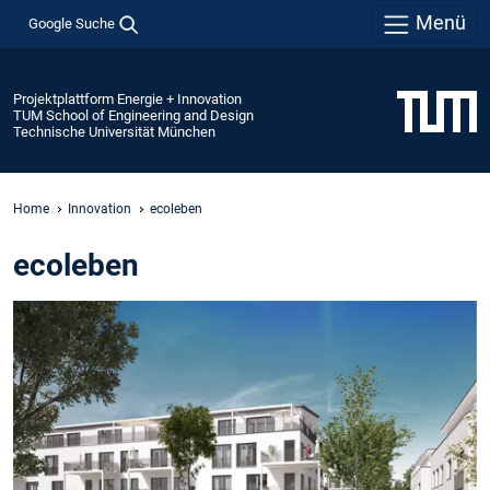
Menü
Google Suche
Projektplattform Energie + Innovation
TUM School of Engineering and Design
Technische Universität München
Home
Innovation
ecoleben
ecoleben