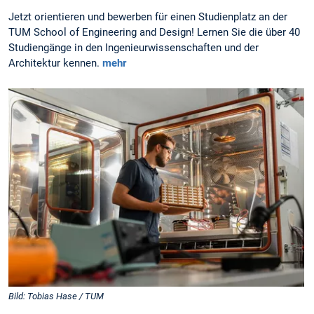
Jetzt orientieren und bewerben für einen Studienplatz an der
TUM School of Engineering and Design! Lernen Sie die über 40
Studiengänge in den Ingenieurwissenschaften und der
Architektur kennen.
mehr
Bild: Tobias Hase / TUM