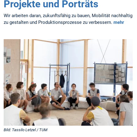
Projekte und Porträts
Wir arbeiten daran, zukunftsfähig zu bauen, Mobilität nachhaltig
zu gestalten und Produktionsprozesse zu verbessern.
mehr
Bild: Tassilo Letzel / TUM