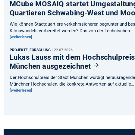
MCube MOSAIQ startet Umgestaltung
Quartieren Schwabing-West und Mo
Wie können Stadtquartiere verkehrssicherer, begrünter und bes
Klimawandels vorbereitet werden? Das von der Technischen…
[weiterlesen]
|
PROJEKTE, FORSCHUNG
22.07.2026
Lukas Lauss mit dem Hochschulpreis
München ausgezeichnet
Der Hochschulpreis der Stadt München würdigt herausragende
Münchner Hochschulen, die konkrete Antworten auf aktuelle…
[weiterlesen]