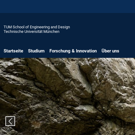
TUM School of Engineering and Design
Technische Universität München
Startseite
Studium
Forschung & Innovation
Über uns
Vorheriger Slide