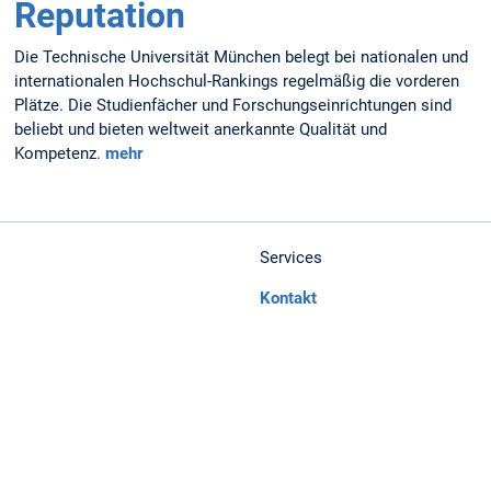
Reputation
Die Technische Universität München belegt bei nationalen und
internationalen Hochschul-Rankings regelmäßig die vorderen
Plätze. Die Studienfächer und Forschungseinrichtungen sind
be­liebt und bieten weltweit anerkannte Qualität und
Kompetenz.
mehr
Services
Kontakt