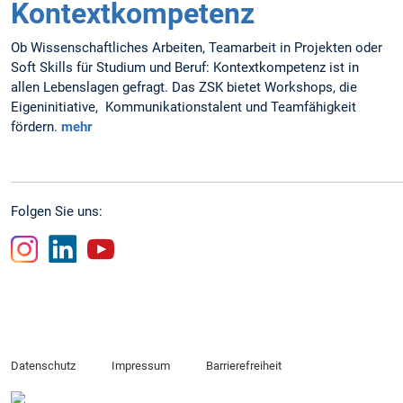
Kontextkompetenz
Ob Wissenschaftliches Arbeiten, Teamarbeit in Projekten oder
Soft Skills für Studium und Beruf: Kontextkompetenz ist in
allen Lebenslagen gefragt. Das ZSK bietet Workshops, die
Eigeninitiative, Kommunikationstalent und Teamfähigkeit
fördern.
mehr
Folgen Sie uns:
Instagram
Linkedin
Youtube
Datenschutz
Impressum
Barrierefreiheit