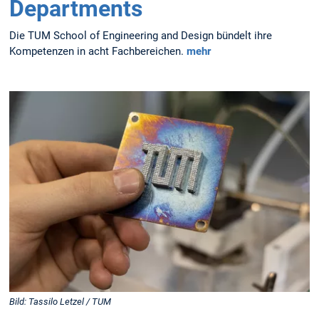
Departments
Die TUM School of Engineering and Design bündelt ihre
Kompetenzen in acht Fachbereichen.
mehr
Bild: Tassilo Letzel / TUM