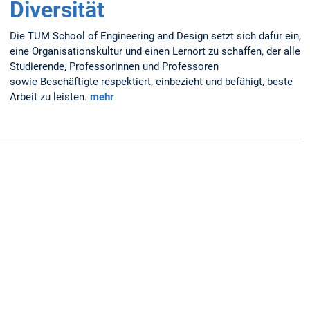
Diversität
Die TUM School of Engineering and Design setzt sich dafür ein,
eine Organisationskultur und einen Lernort zu schaffen, der alle
Studierende, Professorinnen und Professoren
sowie Beschäftigte respektiert, einbezieht und befähigt, beste
Arbeit zu leisten.
mehr