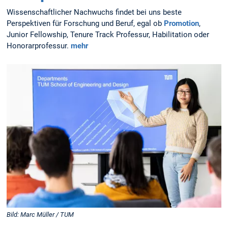
Wissenschaftlicher Nachwuchs findet bei uns beste
Perspektiven für Forschung und Beruf, egal ob
Promotion
,
Junior Fellowship, Tenure Track Professur, Habilitation oder
Honorarprofessur.
mehr
Bild: Marc Müller / TUM