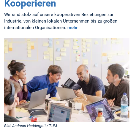
Kooperieren
Wir sind stolz auf unsere kooperativen Beziehungen zur
Industrie, von kleinen lokalen Unternehmen bis zu großen
internationalen Organisationen.
mehr
Bild: Andreas Heddergott / TUM