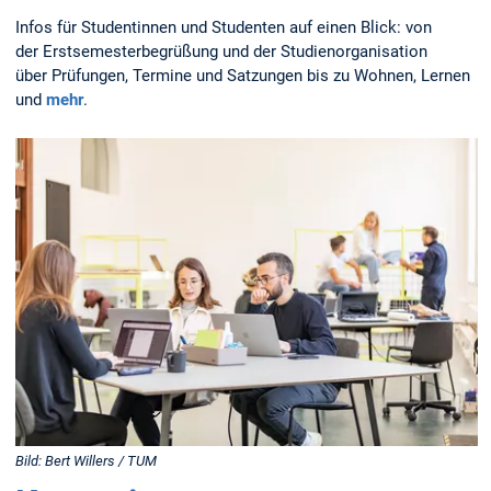
Infos für Studentinnen und Studenten auf einen Blick: von
der Erstsemesterbegrüßung und der Studienorganisation
über Prüfungen, Termine und Satzungen bis zu Wohnen, Lernen
und
mehr
.
Bild: Bert Willers / TUM