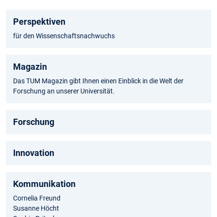
Perspektiven
für den Wissenschaftsnachwuchs
Magazin
Das TUM Magazin gibt Ihnen einen Einblick in die Welt der
Forschung an unserer Universität.
Forschung
Innovation
Kommunikation
Cornelia Freund
Susanne Höcht