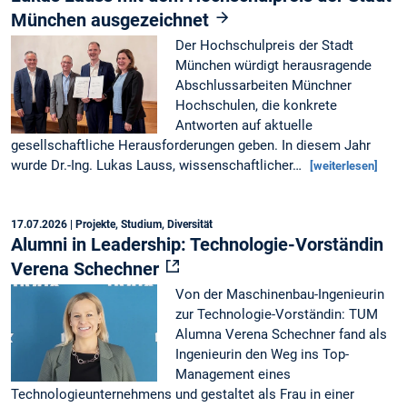
München ausgezeichnet
Der Hochschulpreis der Stadt
München würdigt herausragende
Abschlussarbeiten Münchner
Hochschulen, die konkrete
Antworten auf aktuelle
gesellschaftliche Herausforderungen geben. In diesem Jahr
wurde Dr.-Ing. Lukas Lauss, wissenschaftlicher…
[weiterlesen]
17.07.2026
| Projekte, Studium, Diversität
Alumni in Leadership: Technologie-Vorständin
Verena Schechner
Von der Maschinenbau-Ingenieurin
zur Technologie-Vorständin: TUM
Alumna Verena Schechner fand als
Ingenieurin den Weg ins Top-
Management eines
Technologieunternehmens und gestaltet als Frau in einer