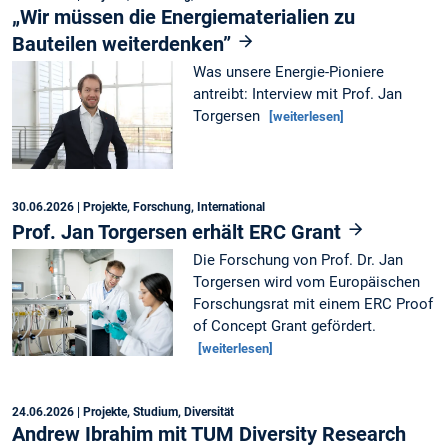
„Wir müssen die Energiematerialien zu
Bauteilen weiterdenken”
Was unsere Energie-Pioniere
antreibt: Interview mit Prof. Jan
Torgersen
[weiterlesen]
30.06.2026
| Projekte, Forschung, International
Prof. Jan Torgersen erhält ERC Grant
Die Forschung von Prof. Dr. Jan
Torgersen wird vom Europäischen
Forschungsrat mit einem ERC Proof
of Concept Grant gefördert.
[weiterlesen]
24.06.2026
| Projekte, Studium, Diversität
Andrew Ibrahim mit TUM Diversity Research