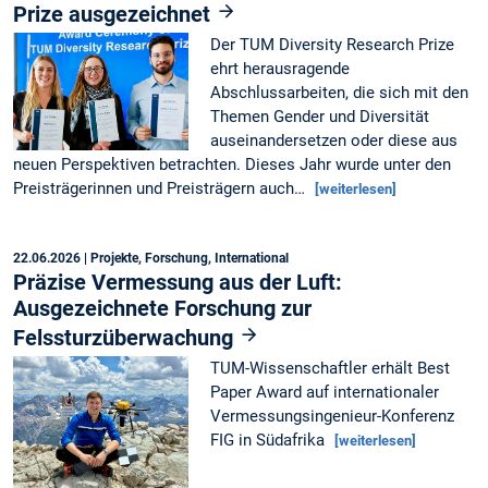
Prize ausgezeichnet
Der TUM Diversity Research Prize
ehrt herausragende
Abschlussarbeiten, die sich mit den
Themen Gender und Diversität
auseinandersetzen oder diese aus
neuen Perspektiven betrachten. Dieses Jahr wurde unter den
Preisträgerinnen und Preisträgern auch…
[weiterlesen]
22.06.2026
| Projekte, Forschung, International
Präzise Vermessung aus der Luft:
Ausgezeichnete Forschung zur
Felssturzüberwachung
TUM-Wissenschaftler erhält Best
Paper Award auf internationaler
Vermessungsingenieur-Konferenz
FIG in Südafrika
[weiterlesen]