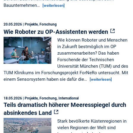
Bauunternehmen…
[weiterlesen]
20.05.2026
| Projekte, Forschung
Wie Roboter zu OP-Assistenten werden
Wie können Roboter und Menschen
in Zukunft bestmöglich im OP
zusammenarbeiten? Das haben
Forschende der Technischen
Universität München (TUM) und des
TUM Klinikums im Forschungsprojekt ForNeRo untersucht. Mit
einem Sensorsystem haben sie dafür die…
[weiterlesen]
18.05.2026
| Projekte, Forschung, International
Teils dramatisch höherer Meeresspiegel durch
absinkendes Land
Stark bevölkerte Küstenregionen in
vielen Regionen der Welt sind