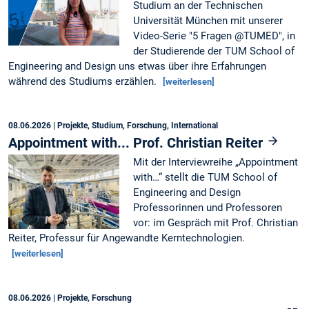
Studium an der Technischen
Universität München mit unserer
Video-Serie "5 Fragen @TUMED", in
der Studierende der TUM School of
Engineering and Design uns etwas über ihre Erfahrungen
während des Studiums erzählen.
[weiterlesen]
08.06.2026
| Projekte, Studium, Forschung, International
Appointment with... Prof. Christian Reiter
Mit der Interviewreihe „Appointment
with…“ stellt die TUM School of
Engineering and Design
Professorinnen und Professoren
vor: im Gespräch mit Prof. Christian
Reiter, Professur für Angewandte Kerntechnologien.
[weiterlesen]
08.06.2026
| Projekte, Forschung