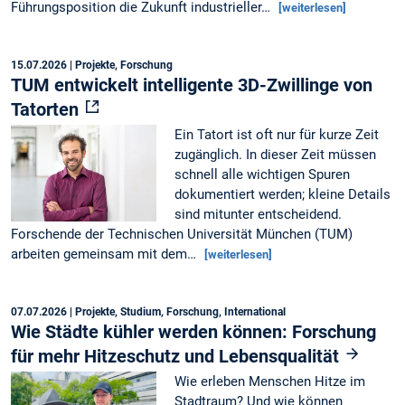
Führungsposition die Zukunft industrieller…
[weiterlesen]
15.07.2026
| Projekte, Forschung
TUM entwickelt intelligente 3D-Zwillinge von
Tatorten
Ein Tatort ist oft nur für kurze Zeit
zugänglich. In dieser Zeit müssen
schnell alle wichtigen Spuren
dokumentiert werden; kleine Details
sind mitunter entscheidend.
Forschende der Technischen Universität München (TUM)
arbeiten gemeinsam mit dem…
[weiterlesen]
07.07.2026
| Projekte, Studium, Forschung, International
Wie Städte kühler werden können: Forschung
für mehr Hitzeschutz und Lebensqualität
Wie erleben Menschen Hitze im
Stadtraum? Und wie können