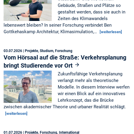
Gebäude, Straßen und Plätze so
gestaltet werden, dass sie auch in
Zeiten des Klimawandels
lebenswert bleiben? In seiner Forschung verbindet Ben
Gottkehaskamp Architektur, Klimasimulation,…
[weiterlesen]
03.07.2026
| Projekte, Studium, Forschung
Vom Hörsaal auf die Straße: Verkehrsplanung
bringt Studierende vor Ort
Zukunftsfähige Verkehrsplanung
verlangt mehr als theoretische
Modelle. In diesem Interview werfen
wir einen Blick auf ein innovatives
Lehrkonzept, das die Brücke
zwischen akademischer Theorie und urbaner Realität schlägt.
[weiterlesen]
01.07.2026
| Projekte, Forschung, International