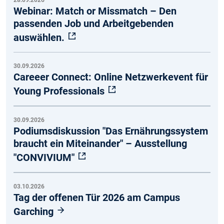
Webinar: Match or Missmatch – Den
passenden Job und Arbeitgebenden
auswählen.
30.09.2026
Careeer Connect: Online Netzwerkevent für
Young Professionals
30.09.2026
Podiumsdiskussion "Das Ernährungssystem
braucht ein Miteinander" – Ausstellung
"CONVIVIUM"
03.10.2026
Tag der offenen Tür 2026 am Campus
Garching