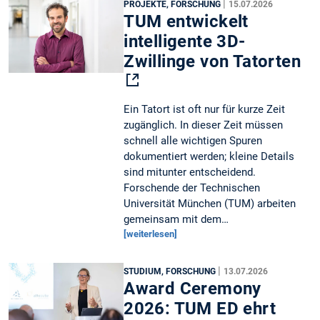
|
PROJEKTE, FORSCHUNG
15.07.2026
TUM entwickelt
intelligente 3D-
Zwillinge von Tatorten
Ein Tatort ist oft nur für kurze Zeit
zugänglich. In dieser Zeit müssen
schnell alle wichtigen Spuren
dokumentiert werden; kleine Details
sind mitunter entscheidend.
Forschende der Technischen
Universität München (TUM) arbeiten
gemeinsam mit dem…
[weiterlesen]
|
STUDIUM, FORSCHUNG
13.07.2026
Award Ceremony
2026: TUM ED ehrt