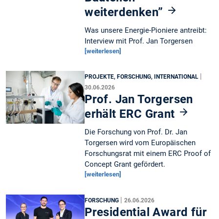
weiterdenken”
Was unsere Energie-Pioniere antreibt:
Interview mit Prof. Jan Torgersen
[weiterlesen]
|
PROJEKTE, FORSCHUNG, INTERNATIONAL
30.06.2026
Prof. Jan Torgersen
erhält ERC Grant
Die Forschung von Prof. Dr. Jan
Torgersen wird vom Europäischen
Forschungsrat mit einem ERC Proof of
Concept Grant gefördert.
[weiterlesen]
|
FORSCHUNG
26.06.2026
Presidential Award für