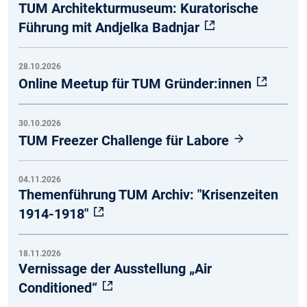
TUM Architekturmuseum: Kuratorische
Führung mit Andjelka Badnjar
28.10.2026
Online Meetup für TUM Gründer:innen
30.10.2026
TUM Freezer Challenge für Labore
04.11.2026
Themenführung TUM Archiv: "Krisenzeiten
1914-1918"
18.11.2026
Vernissage der Ausstellung „Air
Conditioned“