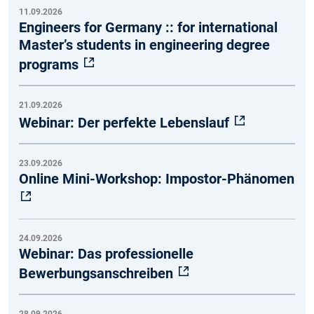
11.09.2026
Engineers for Germany :: for international
Master’s students in engineering degree
programs
21.09.2026
Webinar: Der perfekte Lebenslauf
23.09.2026
Online Mini-Workshop: Impostor-Phänomen
24.09.2026
Webinar: Das professionelle
Bewerbungsanschreiben
28.09.2026