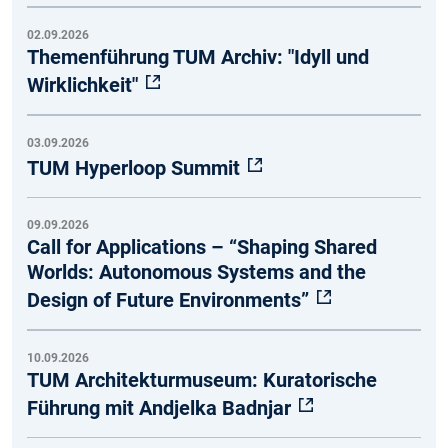
02.09.2026
Themenführung TUM Archiv: "Idyll und
Wirklichkeit"
03.09.2026
TUM Hyperloop Summit
09.09.2026
Call for Applications – “Shaping Shared
Worlds: Autonomous Systems and the
Design of Future Environments”
10.09.2026
TUM Architekturmuseum: Kuratorische
Führung mit Andjelka Badnjar