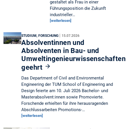
gestaltet als Frau in einer
Führungsposition die Zukunft
industrieller…
[weiterlesen]
|
STUDIUM, FORSCHUNG
15.07.2026
Absolventinnen und
Absolventen in Bau- und
Umweltingenieurwissenschaften
geehrt
Das Department of Civil and Environmental
Engineering der TUM School of Engineering and
Design feierte am 10. Juli 2026 Bachelor- und
Masterabsolvent:innen sowie Promovierte.
Forschende erhielten für ihre herausragenden
Abschlussarbeiten Promotions-…
[weiterlesen]