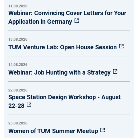
11.08.2026
Webinar: Convincing Cover Letters for Your
Application in Germany
13.08.2026
TUM Venture Lab: Open House Session
14.08.2026
Webinar: Job Hunting with a Strategy
22.08.2026
Space Station Design Workshop - August
22-28
25.08.2026
Women of TUM Summer Meetup