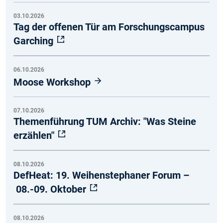
03.10.2026
Tag der offenen Tür am Forschungscampus
Garching
06.10.2026
Moose Workshop
07.10.2026
Themenführung TUM Archiv: "Was Steine
erzählen"
08.10.2026
DefHeat: 19. Weihenstephaner Forum –
08.-09. Oktober
08.10.2026