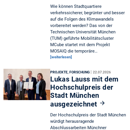
Wie können Stadtquartiere
verkehrssicherer, begrünter und besser
auf die Folgen des Klimawandels
vorbereitet werden? Das von der
Technischen Universität München
(TUM) geführte Mobilitätscluster
MCube startet mit dem Projekt
MOSAIQ die temporäre…
[weiterlesen]
|
PROJEKTE, FORSCHUNG
22.07.2026
Lukas Lauss mit dem
Hochschulpreis der
Stadt München
ausgezeichnet
Der Hochschulpreis der Stadt München
würdigt herausragende
Abschlussarbeiten Münchner