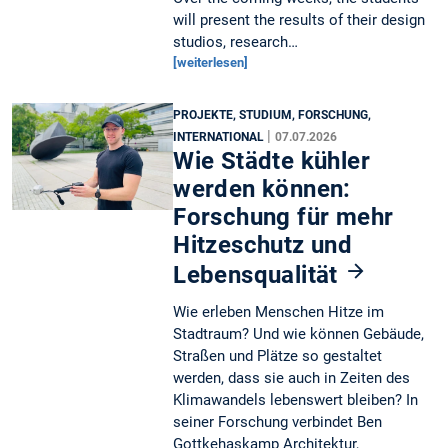
will present the results of their design
studios, research…
[weiterlesen]
PROJEKTE, STUDIUM, FORSCHUNG,
|
INTERNATIONAL
07.07.2026
Wie Städte kühler
werden können:
Forschung für mehr
Hitzeschutz und
Lebensqualität
Wie erleben Menschen Hitze im
Stadtraum? Und wie können Gebäude,
Straßen und Plätze so gestaltet
werden, dass sie auch in Zeiten des
Klimawandels lebenswert bleiben? In
seiner Forschung verbindet Ben
Gottkehaskamp Architektur,