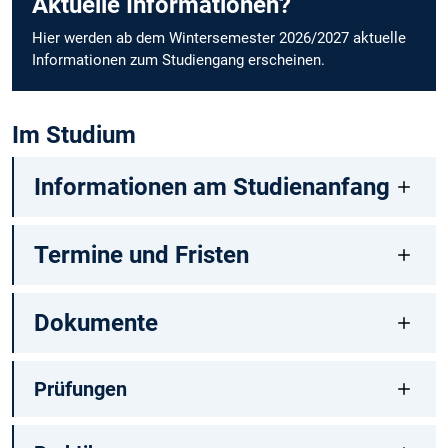
Aktuelle Informationen?
Hier werden ab dem Wintersemester 2026/2027 aktuelle
Informationen zum Studiengang erscheinen.
Im Studium
Informationen am Studienanfang
Termine und Fristen
Dokumente
Prüfungen