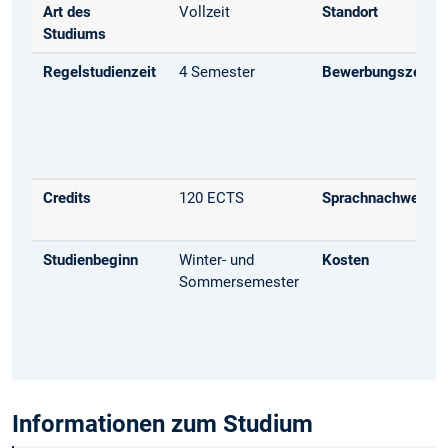
Art des
Vollzeit
Standort
Studiums
Regelstudienzeit
4 Semester
Bewerbungszeitr
Credits
120 ECTS
Sprachnachweis
Studienbeginn
Winter- und
Kosten
Sommersemester
Informationen zum Studium