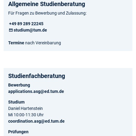
Allgemeine Studienberatung
Für Fragen zu Bewerbung und Zulassung:
+49 89 289 22245
studium@tum.de
Termine
nach Vereinbarung
Studienfachberatung
Bewerbung
applications.asg@ed.tum.de
Studium
Daniel Hartenstein
Mi 10:00-11:30 Uhr
coordination.asg@ed.tum.de
Prüfungen