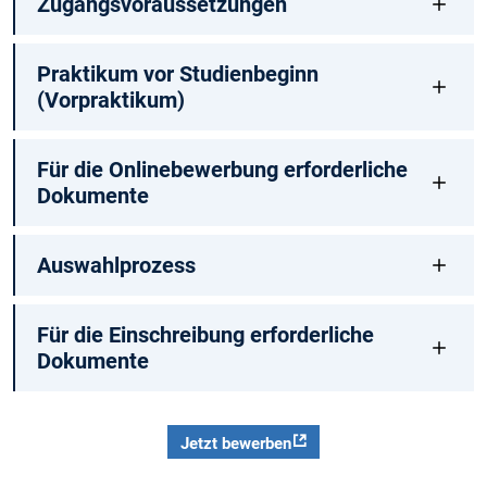
Zugangsvoraussetzungen
Praktikum vor Studienbeginn
(Vorpraktikum)
Für die Onlinebewerbung erforderliche
Dokumente
Auswahlprozess
Für die Einschreibung erforderliche
Dokumente
Jetzt bewerben