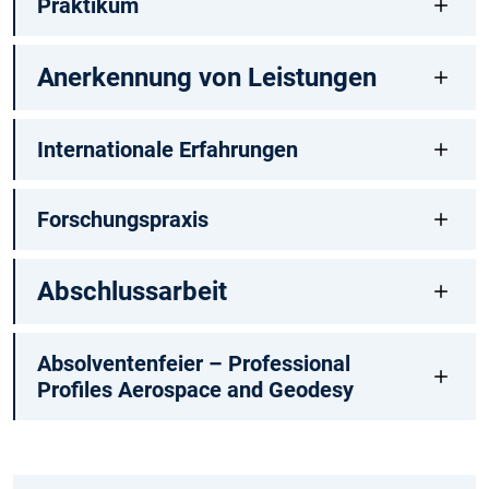
Praktikum
Anerkennung von Leistungen
Internationale Erfahrungen
Forschungspraxis
Abschlussarbeit
Absolventenfeier – Professional
Profiles Aerospace and Geodesy