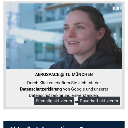
AEROSPACE @ TU MÜNCHEN
Durch Klicken erklären Sie sich mit der
Datenschutzerklärung
von Google und unserer
Datenschutzerklärung einverstanden.
Einmalig aktivieren
Dauerhaft aktivieren
Mehr Informationen