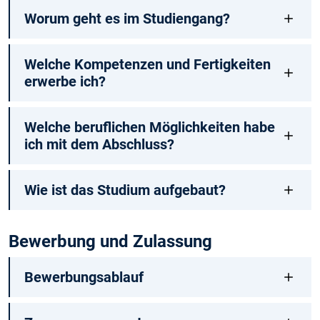
Worum geht es im Studiengang?
Welche Kompetenzen und Fertigkeiten
erwerbe ich?
Welche beruflichen Möglichkeiten habe
ich mit dem Abschluss?
Wie ist das Studium aufgebaut?
Bewerbung und Zulassung
Bewerbungsablauf