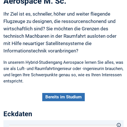
Aerospace M. Sc.
Ihr Ziel ist es, schneller, höher und weiter fliegende
Flugzeuge zu designen, die ressourcenschonend und
wirtschaftlich sind? Sie möchten die Grenzen des
technisch Machbaren in der Raumfahrt ausloten oder
mit Hilfe neuartiger Satellitensysteme die
Informationstechnik voranbringen?
In unserem Hybrid-Studiengang Aerospace lernen Sie alles, was
sie als Luft- und Raumfahrtingenieur oder -ingenieurin brauchen,
und legen Ihre Schwerpunkte genau so, wie es Ihren Interessen
entspricht.
Bereits im Studium
Eckdaten