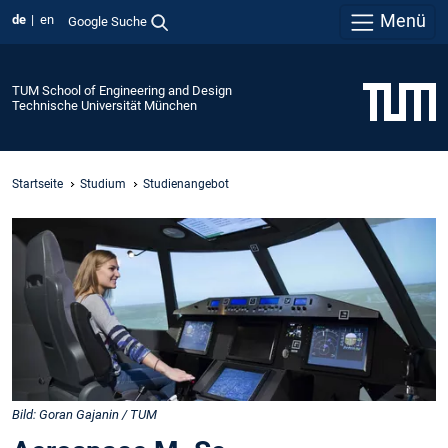
Menü
de
en
Google Suche
TUM School of Engineering and Design
Technische Universität München
Startseite
Studium
Studienangebot
Bild: Goran Gajanin / TUM