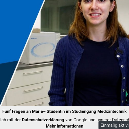
Fünf Fragen an Marie– Studentin im Studiengang Medizintechnik
sich mit der
Datenschutzerklärung
von Google und unserer Datensch
Einmalig aktiv
Mehr Informationen