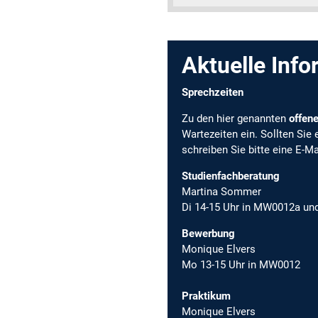
Aktuelle Inf
Sprechzeiten
Zu den hier genannten
offen
Wartezeiten ein. Sollten Sie
schreiben Sie bitte eine E-Ma
Studienfachberatung
Martina Sommer
Di 14-15 Uhr in MW0012a und
Bewerbung
Monique Elvers
Mo 13-15 Uhr in MW0012
Praktikum
Monique Elvers