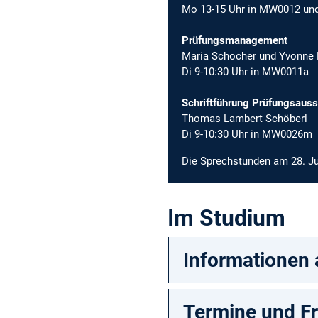
Mo 13-15 Uhr in MW0012 und 
Prüfungsmanagement
Maria Schocher und Yvonne 
Di 9-10:30 Uhr in MW0011a
Schriftführung Prüfungsaus
Thomas Lambert Schöberl
Di 9-10:30 Uhr in MW0026m
Die Sprechstunden am 28. Jul
Im Studium
Informationen
Termine und Fr