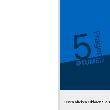
Durch Klicken erklären Sie 