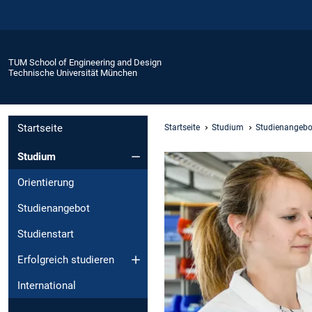
TUM School of Engineering and Design
Technische Universität München
Startseite
Startseite
Studium
Studienangebo
Studium
Orientierung
Studienangebot
Studienstart
Erfolgreich studieren
International