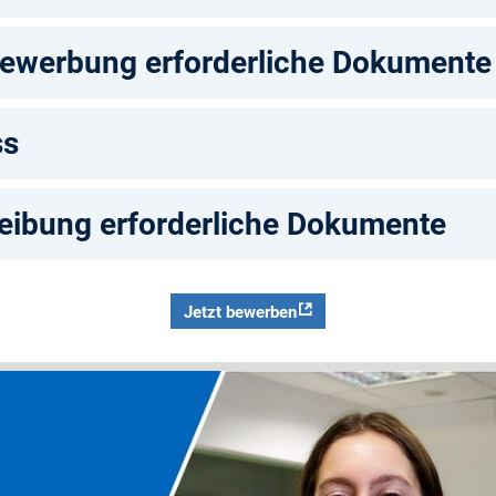
bewerbung erforderliche Dokumente
ss
reibung erforderliche Dokumente
Jetzt bewerben