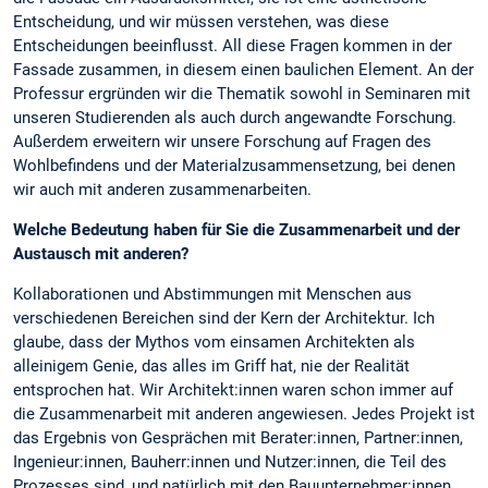
Entscheidung, und wir müssen verstehen, was diese
Entscheidungen beeinflusst. All diese Fragen kommen in der
Fassade zusammen, in diesem einen baulichen Element. An der
Professur ergründen wir die Thematik sowohl in Seminaren mit
unseren Studierenden als auch durch angewandte Forschung.
Außerdem erweitern wir unsere Forschung auf Fragen des
Wohlbefindens und der Materialzusammensetzung, bei denen
wir auch mit anderen zusammenarbeiten.
Welche Bedeutung haben für Sie die Zusammenarbeit und der
Austausch mit anderen?
Kollaborationen und Abstimmungen mit Menschen aus
verschiedenen Bereichen sind der Kern der Architektur. Ich
glaube, dass der Mythos vom einsamen Architekten als
alleinigem Genie, das alles im Griff hat, nie der Realität
entsprochen hat. Wir Architekt:innen waren schon immer auf
die Zusammenarbeit mit anderen angewiesen. Jedes Projekt ist
das Ergebnis von Gesprächen mit Berater:innen, Partner:innen,
Ingenieur:innen, Bauherr:innen und Nutzer:innen, die Teil des
Prozesses sind, und natürlich mit den Bauunternehmer:innen,