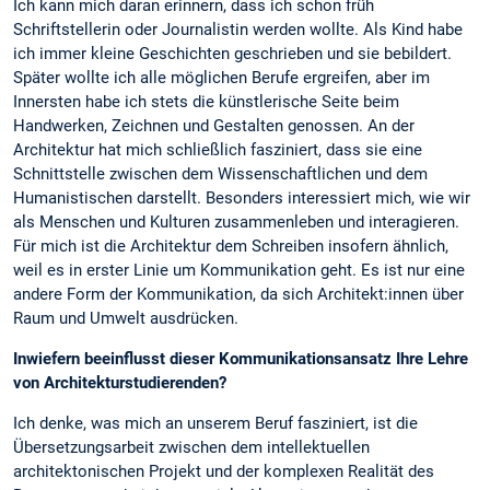
Ich kann mich daran erinnern, dass ich schon früh
Schriftstellerin oder Journalistin werden wollte. Als Kind habe
ich immer kleine Geschichten geschrieben und sie bebildert.
Später wollte ich alle möglichen Berufe ergreifen, aber im
Innersten habe ich stets die künstlerische Seite beim
Handwerken, Zeichnen und Gestalten genossen. An der
Architektur hat mich schließlich fasziniert, dass sie eine
Schnittstelle zwischen dem Wissenschaftlichen und dem
Humanistischen darstellt. Besonders interessiert mich, wie wir
als Menschen und Kulturen zusammenleben und interagieren.
Für mich ist die Architektur dem Schreiben insofern ähnlich,
weil es in erster Linie um Kommunikation geht. Es ist nur eine
andere Form der Kommunikation, da sich Architekt:innen über
Raum und Umwelt ausdrücken.
Inwiefern beeinflusst dieser Kommunikationsansatz Ihre Lehre
von Architekturstudierenden?
Ich denke, was mich an unserem Beruf fasziniert, ist die
Übersetzungsarbeit zwischen dem intellektuellen
architektonischen Projekt und der komplexen Realität des