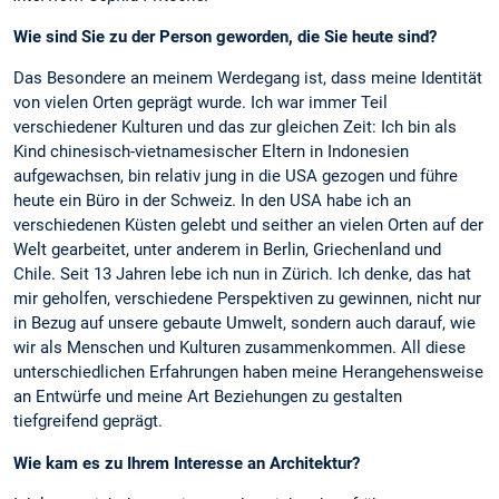
Wie sind Sie zu der Person geworden, die Sie heute sind?
Das Besondere an meinem Werdegang ist, dass meine Identität
von vielen Orten geprägt wurde. Ich war immer Teil
verschiedener Kulturen und das zur gleichen Zeit: Ich bin als
Kind chinesisch-vietnamesischer Eltern in Indonesien
aufgewachsen, bin relativ jung in die USA gezogen und führe
heute ein Büro in der Schweiz. In den USA habe ich an
verschiedenen Küsten gelebt und seither an vielen Orten auf der
Welt gearbeitet, unter anderem in Berlin, Griechenland und
Chile. Seit 13 Jahren lebe ich nun in Zürich. Ich denke, das hat
mir geholfen, verschiedene Perspektiven zu gewinnen, nicht nur
in Bezug auf unsere gebaute Umwelt, sondern auch darauf, wie
wir als Menschen und Kulturen zusammenkommen. All diese
unterschiedlichen Erfahrungen haben meine Herangehensweise
an Entwürfe und meine Art Beziehungen zu gestalten
tiefgreifend geprägt.
Wie kam es zu Ihrem Interesse an Architektur?