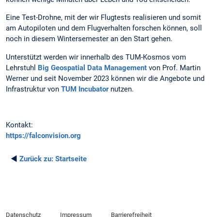
Eine Test-Drohne, mit der wir Flugtests realisieren und somit
am Autopiloten und dem Flugverhalten forschen können, soll
noch in diesem Wintersemester an den Start gehen.
Unterstützt werden wir innerhalb des TUM-Kosmos vom
Lehrstuhl
Big Geospatial Data Management
von Prof. Martin
Werner und seit November 2023 können wir die Angebote und
Infrastruktur von
TUM Incubator
nutzen.
Kontakt:
https://falconvision.org
◄
Zurück zu:
Startseite
Datenschutz
Impressum
Barrierefreiheit