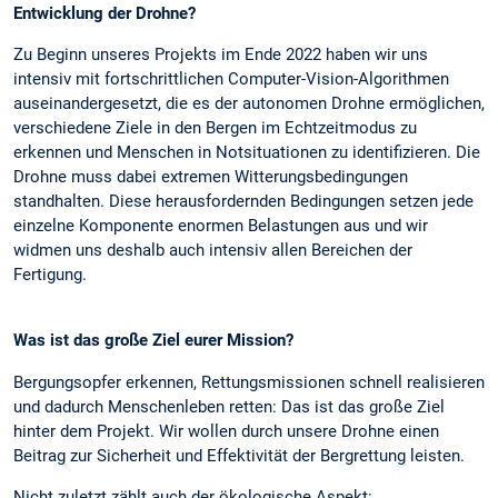
Entwicklung der Drohne?
Zu Beginn unseres Projekts im Ende 2022 haben wir uns
intensiv mit fortschrittlichen Computer-Vision-Algorithmen
auseinandergesetzt, die es der autonomen Drohne ermöglichen,
verschiedene Ziele in den Bergen im Echtzeitmodus zu
erkennen und Menschen in Notsituationen zu identifizieren. Die
Drohne muss dabei extremen Witterungsbedingungen
standhalten. Diese herausfordernden Bedingungen setzen jede
einzelne Komponente enormen Belastungen aus und wir
widmen uns deshalb auch intensiv allen Bereichen der
Fertigung.
Was ist das große Ziel eurer Mission?
Bergungsopfer erkennen, Rettungsmissionen schnell realisieren
und dadurch Menschenleben retten: Das ist das große Ziel
hinter dem Projekt. Wir wollen durch unsere Drohne einen
Beitrag zur Sicherheit und Effektivität der Bergrettung leisten.
Nicht zuletzt zählt auch der ökologische Aspekt: