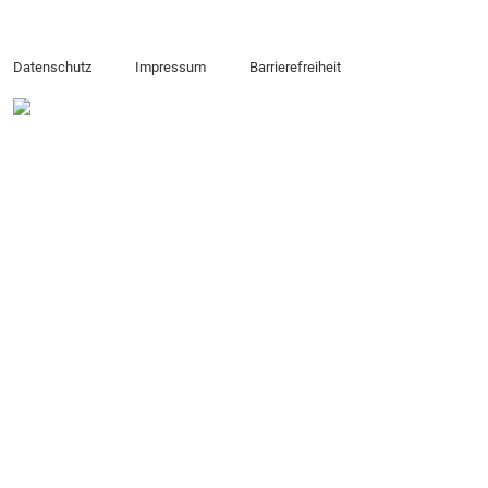
Datenschutz
Impressum
Barrierefreiheit