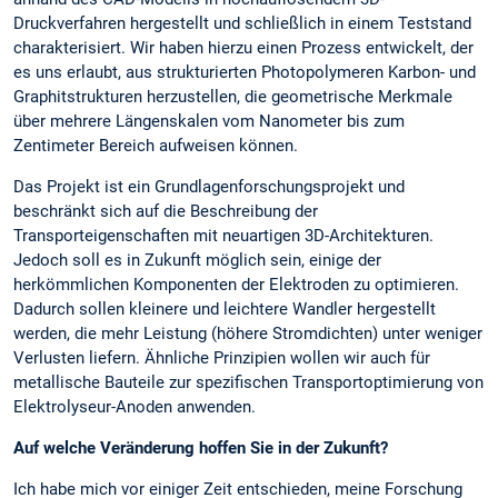
Druckverfahren hergestellt und schließlich in einem Teststand
charakterisiert. Wir haben hierzu einen Prozess entwickelt, der
es uns erlaubt, aus strukturierten Photopolymeren Karbon- und
Graphitstrukturen herzustellen, die geometrische Merkmale
über mehrere Längenskalen vom Nanometer bis zum
Zentimeter Bereich aufweisen können.
Das Projekt ist ein Grundlagenforschungsprojekt und
beschränkt sich auf die Beschreibung der
Transporteigenschaften mit neuartigen 3D-Architekturen.
Jedoch soll es in Zukunft möglich sein, einige der
herkömmlichen Komponenten der Elektroden zu optimieren.
Dadurch sollen kleinere und leichtere Wandler hergestellt
werden, die mehr Leistung (höhere Stromdichten) unter weniger
Verlusten liefern. Ähnliche Prinzipien wollen wir auch für
metallische Bauteile zur spezifischen Transportoptimierung von
Elektrolyseur-Anoden anwenden.
Auf welche Veränderung hoffen Sie in der Zukunft?
Ich habe mich vor einiger Zeit entschieden, meine Forschung