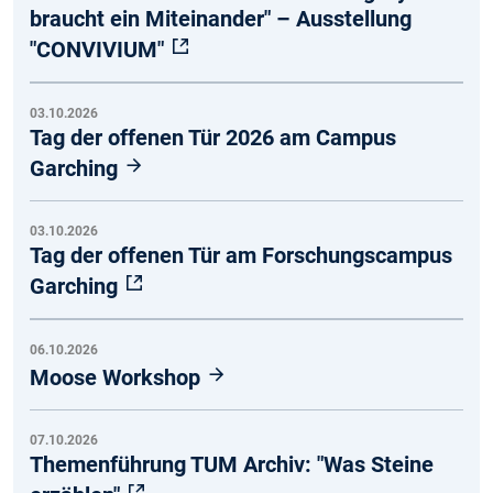
braucht ein Miteinander" – Ausstellung
"CONVIVIUM"
03.10.2026
Tag der offenen Tür 2026 am Campus
Garching
03.10.2026
Tag der offenen Tür am Forschungscampus
Garching
06.10.2026
Moose Workshop
07.10.2026
Themenführung TUM Archiv: "Was Steine