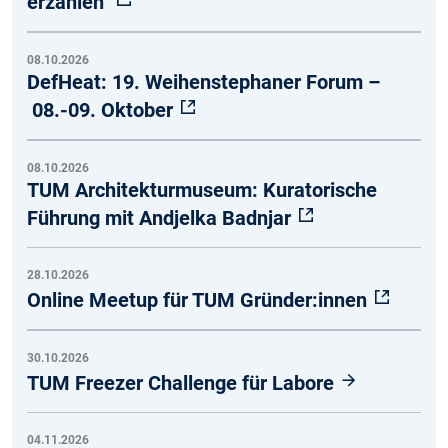
erzählen"
08.10.2026
DefHeat: 19. Weihenstephaner Forum –
08.-09. Oktober
08.10.2026
TUM Architekturmuseum: Kuratorische
Führung mit Andjelka Badnjar
28.10.2026
Online Meetup für TUM Gründer:innen
30.10.2026
TUM Freezer Challenge für Labore
04.11.2026