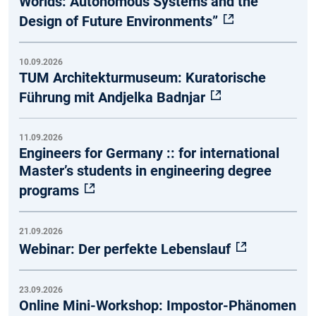
Worlds: Autonomous Systems and the
Design of Future Environments”
10.09.2026
TUM Architekturmuseum: Kuratorische
Führung mit Andjelka Badnjar
11.09.2026
Engineers for Germany :: for international
Master’s students in engineering degree
programs
21.09.2026
Webinar: Der perfekte Lebenslauf
23.09.2026
Online Mini-Workshop: Impostor-Phänomen