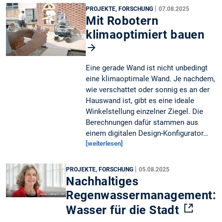
|
PROJEKTE, FORSCHUNG
07.08.2025
Mit Robotern
klimaoptimiert bauen
Eine gerade Wand ist nicht unbedingt
eine klimaoptimale Wand. Je nachdem,
wie verschattet oder sonnig es an der
Hauswand ist, gibt es eine ideale
Winkelstellung einzelner Ziegel. Die
Berechnungen dafür stammen aus
einem digitalen Design-Konfigurator…
[weiterlesen]
|
PROJEKTE, FORSCHUNG
05.08.2025
Nachhaltiges
Regenwassermanagement:
Wasser für die Stadt