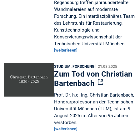
Regensburg treffen jahrhundertealte
Wandmalereien auf modernste
Forschung. Ein interdisziplinäres Team
des Lehrstuhls für Restaurierung,
Kunsttechnologie und
Konservierungswissenschaft der
Technischen Universität München…
[weiterlesen]
|
STUDIUM, FORSCHUNG
21.08.2025
Zum Tod von Christian
Bartenbach
Prof. Dr. h.c. Ing. Christian Bartenbach,
Honorarprofessor an der Technischen
Universität München (TUM), ist am 9.
August 2025 im Alter von 95 Jahren
verstorben.
[weiterlesen]