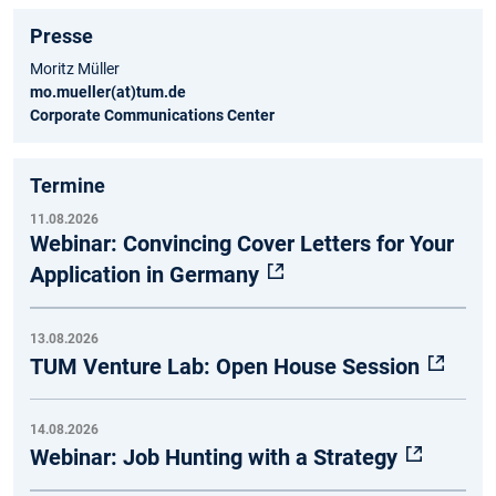
Presse
Moritz Müller
mo.mueller(at)tum.de
Corporate Communications Center
Termine
11.08.2026
Webinar: Convincing Cover Letters for Your
Application in Germany
13.08.2026
TUM Venture Lab: Open House Session
14.08.2026
Webinar: Job Hunting with a Strategy