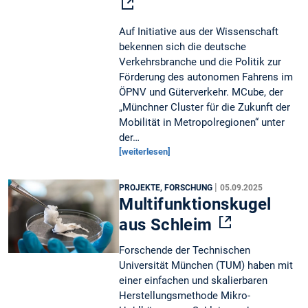
Auf Initiative aus der Wissenschaft
bekennen sich die deutsche
Verkehrsbranche und die Politik zur
Förderung des autonomen Fahrens im
ÖPNV und Güterverkehr. MCube, der
„Münchner Cluster für die Zukunft der
Mobilität in Metropolregionen“ unter
der…
[weiterlesen]
|
PROJEKTE, FORSCHUNG
05.09.2025
Multifunktionskugel
aus Schleim
Forschende der Technischen
Universität München (TUM) haben mit
einer einfachen und skalierbaren
Herstellungsmethode Mikro-