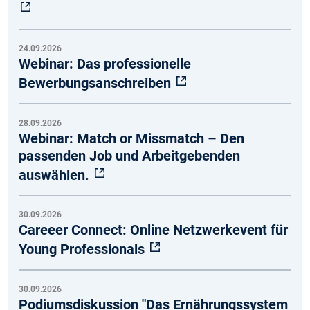
24.09.2026
Webinar: Das professionelle
Bewerbungsanschreiben
28.09.2026
Webinar: Match or Missmatch – Den
passenden Job und Arbeitgebenden
auswählen.
30.09.2026
Careeer Connect: Online Netzwerkevent für
Young Professionals
30.09.2026
Podiumsdiskussion "Das Ernährungssystem