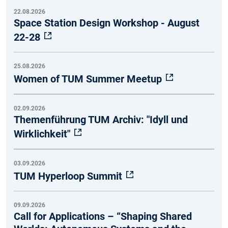
22.08.2026
Space Station Design Workshop - August
22-28
25.08.2026
Women of TUM Summer Meetup
02.09.2026
Themenführung TUM Archiv: "Idyll und
Wirklichkeit"
03.09.2026
TUM Hyperloop Summit
09.09.2026
Call for Applications – “Shaping Shared