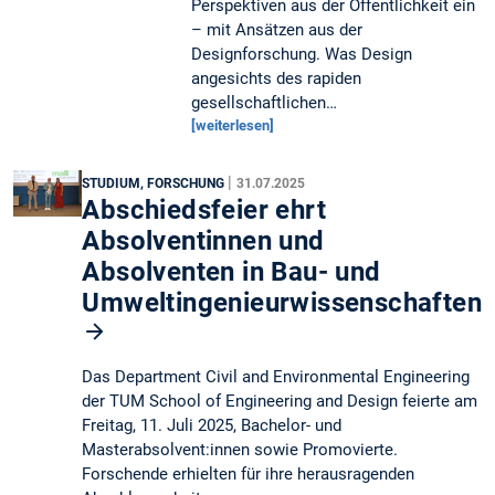
Perspektiven aus der Öffentlichkeit ein
– mit Ansätzen aus der
Designforschung. Was Design
angesichts des rapiden
gesellschaftlichen…
[weiterlesen]
|
STUDIUM, FORSCHUNG
31.07.2025
Abschiedsfeier ehrt
Absolventinnen und
Absolventen in Bau- und
Umweltingenieurwissenschaften
Das Department Civil and Environmental Engineering
der TUM School of Engineering and Design feierte am
Freitag, 11. Juli 2025, Bachelor- und
Masterabsolvent:innen sowie Promovierte.
Forschende erhielten für ihre herausragenden