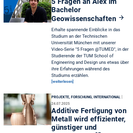
5 Fragen an Alex im
Bachelor
Geowissenschaften
Erhalte spannende Einblicke in das
Studium an der Technischen
Universität München mit unserer
Video-Serie "5 Fragen @TUMED", in der
Studierende der TUM School of
Engineering and Design uns etwas über
ihre Erfahrungen während des
Studiums erzählen.
[weiterlesen]
|
PROJEKTE, FORSCHUNG, INTERNATIONAL
24.07.2025
Additive Fertigung von
Metall wird effizienter,
günstiger und